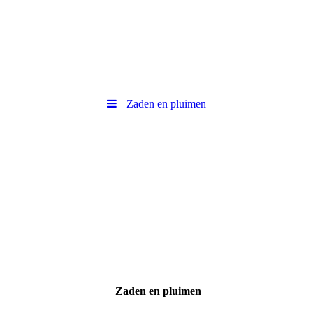
Zaden en pluimen
Zaden en pluimen