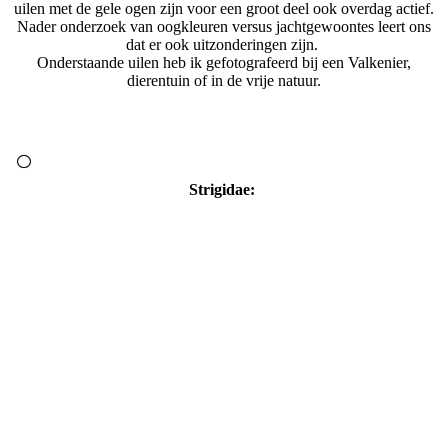
uilen met de gele ogen zijn voor een groot deel ook overdag actief.
Nader onderzoek van oogkleuren versus jachtgewoontes leert ons
dat er ook uitzonderingen zijn.
Onderstaande uilen heb ik gefotografeerd bij een Valkenier,
dierentuin of in de vrije natuur.
Strigidae: