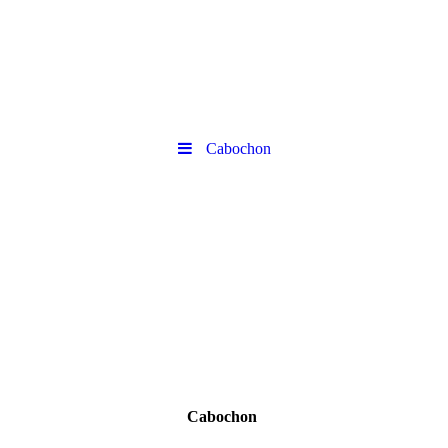
Cabochon
Cabochon