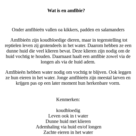
Wat is en amfibie?
Onder amfibieën vallen oa kikkers, padden en salamanders
Amfibieën zijn koudbloedige dieren, maar in tegenstelling tot
reptielen leven zij grotendeels in het water. Daarom hebben ze een
dunne huid die veel klieren bevat. Deze klieren zijn nodig om de
huid vochtig te houden. Daarnaast haalt een amfibie zowel via de
longen als via de huid adem.
Amfibieën hebben water nodig om vochtig te blijven. Ook leggen
ze hun eieren in het water. Jonge amfibieën zijn meestal larven en
krijgen pas op een later moment hun herkenbare vorm.
Kenmerken:
koudbloedig
Leven ook in t water
Dunne huid met klieren
Ademhaling via huid en/of longen
Zachte eieren in het water