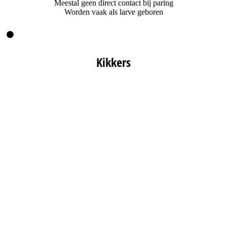
Meestal geen direct contact bij paring
Worden vaak als larve geboren
Kikkers