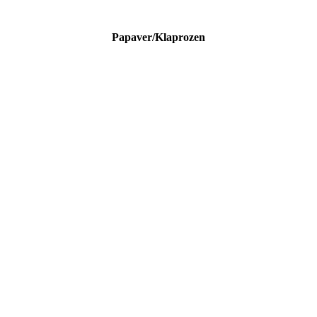
Papaver/Klaprozen