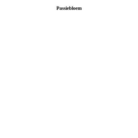
Passiebloem