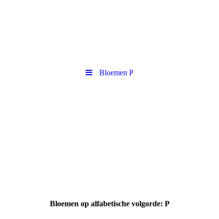
Bloemen P
Bloemen op alfabetische volgorde: P