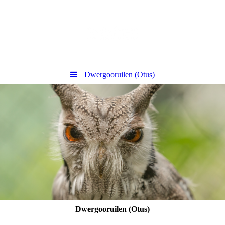
Dwergooruilen (Otus)
Dwergooruilen (Otus)